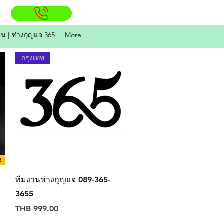
ิน | ช่างกุญแจ 365
More
กรุงเทพ
Quick View
ทีมงานช่างกุญแจ 089-365-
3655
Price
THB 999.00