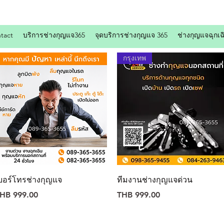
tact
บริการช่างกุญแจ365
จุดบริการช่างกุญแจ 365
ช่างกุญแจฉุกเฉ
กรุงเทพ
Quick View
Quick View
บอร์โทรช่างกุญแจ
ทีมงานช่างกุญแจด่วน
rice
Price
HB 999.00
THB 999.00