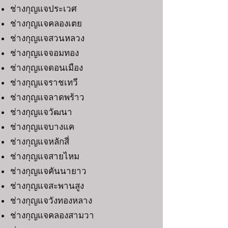
ช่างกุญแจประเวศ
ช่างกุญแจคลองเตย
ช่างกุญแจสวนหลวง
ช่างกุญแจจอมทอง
ช่างกุญแจดอนเมือง
ช่างกุญแจราชเทวี
ช่างกุญแจลาดพร้าว
ช่างกุญแจวัฒนา
ช่างกุญแจบางแค
ช่างกุญแจหลักสี่
ช่างกุญแจสายไหม
ช่างกุญแจคันนายาว
ช่างกุญแจสะพานสูง
ช่างกุญแจวังทองหลาง
ช่างกุญแจคลองสามวา