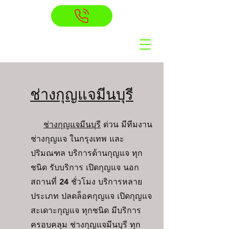
ช่างกุญแจมีนบุรี
ช่างกุญแจมีนบุรี
ด่วน มีทีมงาน
ช่างกุญแจ ในกรุงเทพ และ
ปริมณฑล บริการด้านกุญแจ ทุก
ชนิด รับบริการ เปิดกุญแจ นอก
สถานที่ 24 ชั่วโมง บริการหลาย
ประเภท ปลดล็อคกุญแจ เปิดกุญแจ
สะเดาะกุญแจ ทุกชนิด มีบริการ
ครอบคลุม
ช่างกุญแจมีนบุรี
ทุก