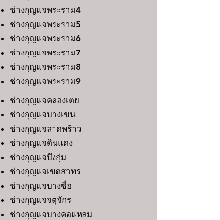
ช่างกุญแจพระราม4
ช่างกุญแจพระราม5
ช่างกุญแจพระราม6
ช่างกุญแจพระราม7
ช่างกุญแจพระราม8
ช่างกุญแจพระราม9
ช่างกุญแจคลองเตย
ช่างกุญแจบางเขน
ช่างกุญแจลาดพร้าว
ช่างกุญแจดินแดง
ช่างกุญแจบึงกุ่ม
ช่างกุญแจเขตสาทร
ช่างกุญแจบางซื่อ
ช่างกุญแจจตุจักร
ช่างกุญแจบางคอแหลม