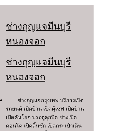
ช่างกุญแจมีนบุรี
หนองจอก
ช่างกุญแจมีนบุรี
หนองจอก
ช่างกุญแจกรุงเทพ บริการเปิด
รถยนต์ เปิดบ้าน เปิดตู้เซฟ เปิดบ้าน
เปิดคันโยก ประตูลุกบิด ช่างเปิด
คอนโด เปิดลิ้นชัก เปิดกระเป๋าเดิน