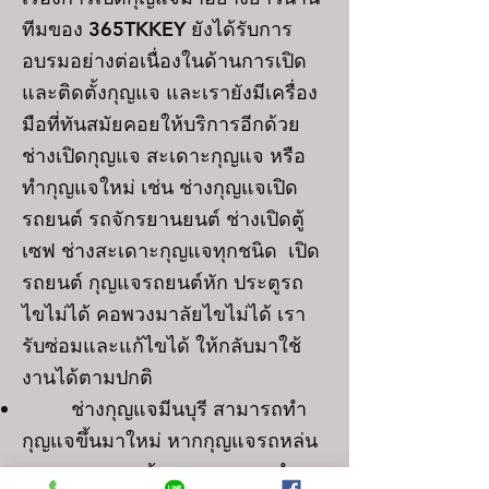
ทีมของ 365TKKEY ยังได้รับการ
อบรมอย่างต่อเนื่องในด้านการเปิด
และติดตั้งกุญแจ และเรายังมีเครื่อง
มือที่ทันสมัยคอยให้บริการอีกด้วย
ช่างเปิดกุญแจ สะเดาะกุญแจ หรือ
ทำกุญแจใหม่ เช่น ช่างกุญแจเปิด
รถยนต์ รถจักรยานยนต์ ช่างเปิดตู้
เซฟ ช่างสะเดาะกุญแจทุกชนิด เปิด
รถยนต์ กุญแจรถยนต์หัก ประตูรถ
ไขไม่ได้ คอพวงมาลัยไขไม่ได้ เรา
รับซ่อมและแก้ไขได้ ให้กลับมาใช้
งานได้ตามปกติ
ช่างกุญแจมีนบุรี
สามารถทำ
กุญแจขึ้นมาใหม่ หากกุญแจรถหล่น
หาย สามารถสร้างดอกกุญแจ ทำ