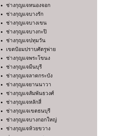
ช่างกุญแจหนองจอก
ช่างกุญแจบางรัก
ช่างกุญแจบางเขน
ช่างกุญแจบางกะปิ
ช่างกุญแจปทุมวัน
เขตป้อมปราบศัตรูพ่าย
ช่างกุญแจพระโขนง
ช่างกุญแจมีนบุรี
ช่างกุญแจลาดกระบัง
ช่างกุญแจยานนาวา
ช่างกุญแจสัมพันธวงศ์
ช่างกุญแจหลักสี่
ช่างกุญแจเขตธนบุรี
ช่างกุญแจบางกอกใหญ่
ช่างกุญแจห้วยขวาง