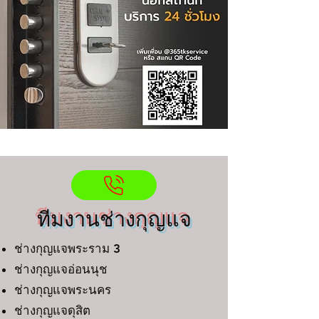
ทีมงานช่างกุญแจ
ช่างกุญแจพระราม 3
ช่างกุญแจอ่อนนุช
ช่างกุญแจพระนคร
ช่างกุญแจดุสิต