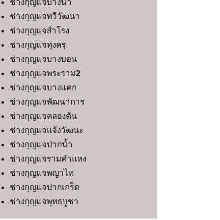
ช่างกุญแจบางนา
ช่างกุญแจทวีวัฒนา
ช่างกุญแจสำโรง
ช่างกุญแจทุ่งครุ
ช่างกุญแจบางบอน
ช่างกุญแจพระราม2
ช่างกุญแจบางแคก
ช่างกุญแจพัฒนาการ
ช่างกุญแจคลองตัน
ช่างกุญแจแจ้งวัฒนะ
ช่างกุญแจปากน้ำ
ช่างกุญแจรามคำแหง
ช่างกุญแจพญาไท
ช่างกุญแจปากเกร็ด
ช่างกุญแจพุทธบูชา