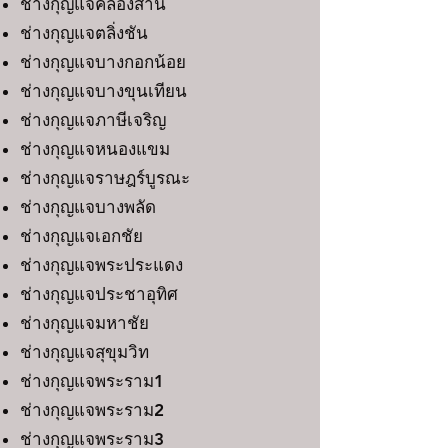
ช่างกุญแจคลองสาน
ช่างกุญแจตลิ่งชัน
ช่างกุญแจบางกอกน้อย
ช่างกุญแจบางขุนเทียน
ช่างกุญแจภาษีเจริญ
ช่างกุญแจหนองแขม
ช่างกุญแจราษฎร์บูรณะ
ช่างกุญแจบางพลัด
ช่างกุญแจเอกชัย
ช่างกุญแจพระประแดง
ช่างกุญแจประชาอุทิศ
ช่างกุญแจมหาชัย
ช่างกุญแจสุขุมวิท
ช่างกุญแจพระราม1
ช่างกุญแจพระราม2
ช่างกุญแจพระราม3