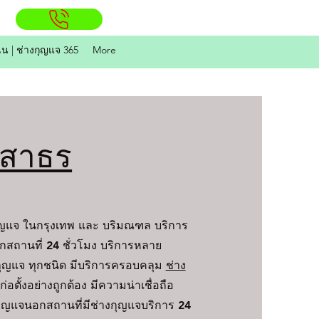
ิน | ช่างกุญแจ 365
More
จสาธร
ุญแจ ในกรุงเทพ และ บริมณฑล บริการ
กสถานที่ 24 ชั่วโมง บริการหลาย
ุญแจ ทุกชนิด มีบริการครอบคลุม
ช่าง
ก่อตั้งอย่างถูกต้อง มีความน่าเชื่อถือ
ุดกุญแจนอกสถานที่มีช่างกุญแจบริการ 24