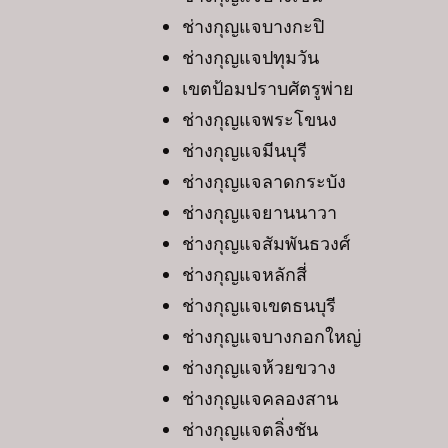
ช่างกุญแจบางกะปิ
ช่างกุญแจปทุมวัน
เขตป้อมปราบศัตรูพ่าย
ช่างกุญแจพระโขนง
ช่างกุญแจมีนบุรี
ช่างกุญแจลาดกระบัง
ช่างกุญแจยานนาวา
ช่างกุญแจสัมพันธวงศ์
ช่างกุญแจหลักสี่
ช่างกุญแจเขตธนบุรี
ช่างกุญแจบางกอกใหญ่
ช่างกุญแจห้วยขวาง
ช่างกุญแจคลองสาน
ช่างกุญแจตลิ่งชัน