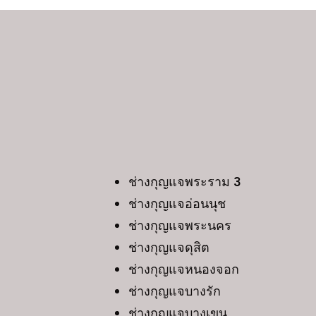
ช่างกุญแจพระราม
ช่างกุญแจอ่อนนุช
ช่างกุญแจพระนคร
ช่างกุญแจดุสิต
ช่างกุญแจหนองจอก
ช่างกุญแจบางรัก
ช่างกุญแจบางเขน