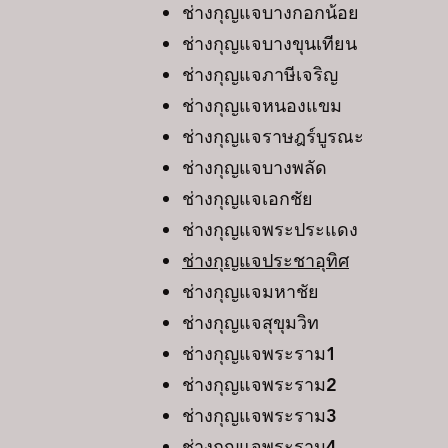
ช่างกุญแจบางกอกน้อย
ช่างกุญแจบางขุนเทียน
ช่างกุญแจภาษีเจริญ
ช่างกุญแจหนองแขม
ช่างกุญแจราษฎร์บูรณะ
ช่างกุญแจบางพลัด
ช่างกุญแจเอกชัย
ช่างกุญแจพระประแดง
ช่างกุญแจประชาอุทิศ
ช่างกุญแจมหาชัย
ช่างกุญแจสุขุมวิท
ช่างกุญแจพระราม1
ช่างกุญแจพระราม2
ช่างกุญแจพระราม3
ช่างกุญแจพระราม4