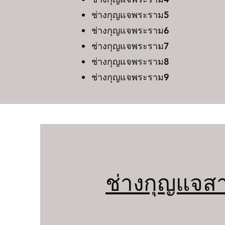
ช่างกุญแจพระราม5
ช่างกุญแจพระราม6
ช่างกุญแจพระราม7
ช่างกุญแจพระราม8
ช่างกุญแจพระราม9
ช่างกุญแจสา