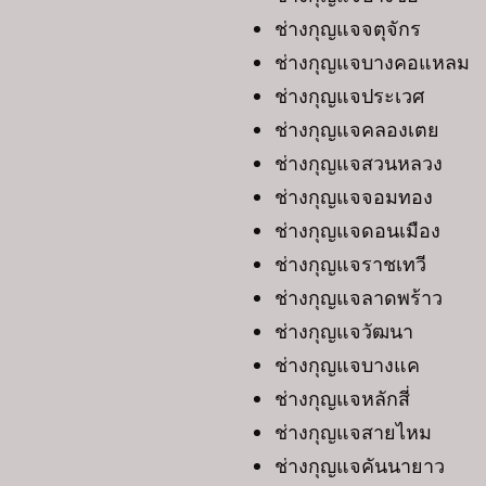
ช่างกุญแจจตุจักร
ช่างกุญแจบางคอแหลม
ช่างกุญแจประเวศ
ช่างกุญแจคลองเตย
ช่างกุญแจสวนหลวง
ช่างกุญแจจอมทอง
ช่างกุญแจดอนเมือง
ช่างกุญแจราชเทวี
ช่างกุญแจลาดพร้าว
ช่างกุญแจวัฒนา
ช่างกุญแจบางแค
ช่างกุญแจหลักสี่
ช่างกุญแจสายไหม
ช่างกุญแจคันนายาว