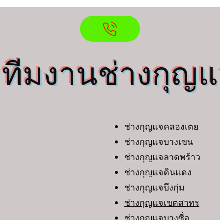
ทีมงานช่างกุญ
 3
ช่างกุญแจคลองเตย
ช่างกุญแจบางเขน
ช่างกุญแจลาดพร้าว
ช่างกุญแจดินแดง
ช่างกุญแจบึงกุ่ม
ช่างกุญแจเขตสาทร
ช่างกุญแจบางซื่อ