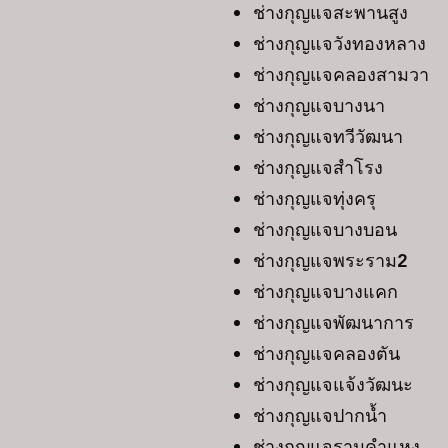
ช่างกุญแจสะพานสูง
ช่างกุญแจวังทองหลาง
ช่างกุญแจคลองสามวา
ช่างกุญแจบางนา
ช่างกุญแจทวีวัฒนา
ช่างกุญแจสำโรง
ช่างกุญแจทุ่งครุ
ช่างกุญแจบางบอน
ช่างกุญแจพระราม2
ช่างกุญแจบางแคก
ช่างกุญแจพัฒนาการ
ช่างกุญแจคลองตัน
ช่างกุญแจแจ้งวัฒนะ
ช่างกุญแจปากน้ำ
ช่างกุญแจรามคำแหง