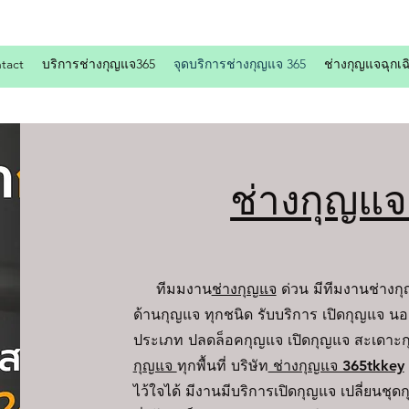
tact
บริการช่างกุญแจ365
จุดบริการช่างกุญแจ 365
ช่างกุญแจฉุกเฉ
ช่างกุญแ
ทีมมงาน
ช่างกุญแจ
ด่วน มีทีมงานช่างก
ด้านกุญแจ ทุกชนิด รับบริการ เปิดกุญแจ นอ
ประเภท ปลดล็อคกุญแจ เปิดกุญแจ สะเดาะก
กุญแจ
ทุกพื้นที่ บริษัท
ช่างกุญแจ 365tkkey
ไว้ใจได้ มีงานมีบริการเปิดกุญแจ เปลี่ยนช