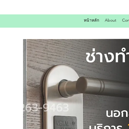
หน้าหลัก
About
Con