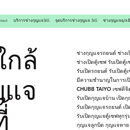
tact
บริการช่างกุญแจ365
จุดบริการช่างกุญแจ 365
ช่างกุญแจฉุกเฉ
ใกล้
ช่างกุญแจรถยนต์ ช่างเปิ
ช่างเปิดตู้เซฟ รับเปิดตู้
รับเปิดรถยนต์ รับเปิดตู้
ุญแจ
มีความชำนาญในการเ
CHUBB TAIYO เซฟดิจิต
รับเปิดกุญแจบ้าน เปิด
รับเปิดกุญแจรถยนต์ เป
้
รับเปิดกุญแจตู้เซฟทุก
กุญแจลูกบิด กุญแจหาย 