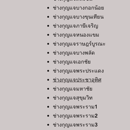
ช่างกุญแจบางกอกน้อย
ช่างกุญแจบางขุนเทียน
ช่างกุญแจภาษีเจริญ
ช่างกุญแจหนองแขม
ช่างกุญแจราษฎร์บูรณะ
ช่างกุญแจบางพลัด
ช่างกุญแจเอกชัย
ช่างกุญแจพระประแดง
ช่างกุญแจประชาอุทิศ
ช่างกุญแจมหาชัย
ช่างกุญแจสุขุมวิท
ช่างกุญแจพระราม1
ช่างกุญแจพระราม2
ช่างกุญแจพระราม3