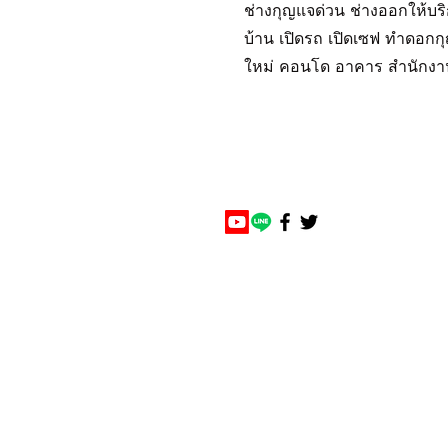
ช่างกุญแจด่วน ช่างออกให้บริ
บ้าน เปิดรถ เปิดเซฟ ทำดอกกุ
ใหม่ คอนโด อาคาร สำนักงาน 