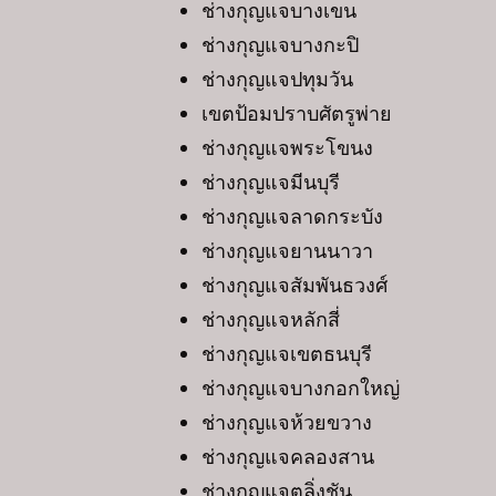
ช่างกุญแจบางเขน
ช่างกุญแจบางกะปิ
ช่างกุญแจปทุมวัน
เขตป้อมปราบศัตรูพ่าย
ช่างกุญแจพระโขนง
ช่างกุญแจมีนบุรี
ช่างกุญแจลาดกระบัง
ช่างกุญแจยานนาวา
ช่างกุญแจสัมพันธวงศ์
ช่างกุญแจหลักสี่
ช่างกุญแจเขตธนบุรี
ช่างกุญแจบางกอกใหญ่
ช่างกุญแจห้วยขวาง
ช่างกุญแจคลองสาน
ช่างกุญแจตลิ่งชัน