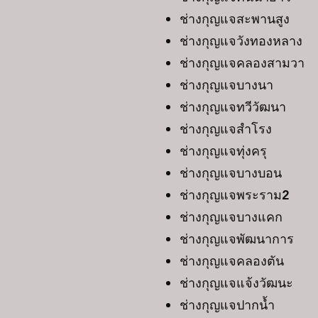
ช่างกุญแจสะพานสูง
ช่างกุญแจวังทองหลาง
ช่างกุญแจคลองสามวา
ช่างกุญแจบางนา
ช่างกุญแจทวีวัฒนา
ช่างกุญแจสำโรง
ช่างกุญแจทุ่งครุ
ช่างกุญแจบางบอน
ช่างกุญแจพระราม2
ช่างกุญแจบางแคก
ช่างกุญแจพัฒนาการ
ช่างกุญแจคลองตัน
ช่างกุญแจแจ้งวัฒนะ
ช่างกุญแจปากน้ำ