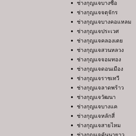
ช่างกุญแจบางซื่อ
ช่างกุญแจจตุจักร
ช่างกุญแจบางคอแหลม
ช่างกุญแจประเวศ
ช่างกุญแจคลองเตย
ช่างกุญแจสวนหลวง
ช่างกุญแจจอมทอง
ช่างกุญแจดอนเมือง
ช่างกุญแจราชเทวี
ช่างกุญแจลาดพร้าว
ช่างกุญแจวัฒนา
ช่างกุญแจบางแค
ช่างกุญแจหลักสี่
ช่างกุญแจสายไหม
ช่างกุญแจคันนายาว