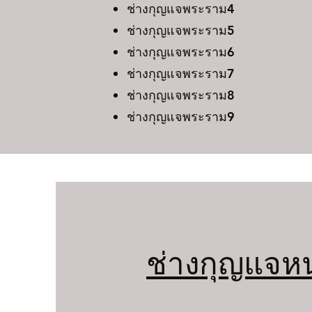
ช่างกุญแจพระราม4
ช่างกุญแจพระราม5
ช่างกุญแจพระราม6
ช่างกุญแจพระราม7
ช่างกุญแจพระราม8
ช่างกุญแจพระราม9
ช่างกุญแจหน