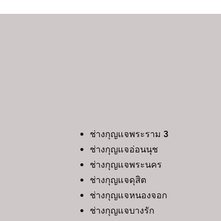
ช่างกุญแจพระราม
ช่างกุญแจอ่อนนุช
ช่างกุญแจพระนคร
ช่างกุญแจดุสิต
ช่างกุญแจหนองจอก
ช่างกุญแจบางรัก