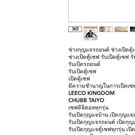
ช่างกุญแจรถยนต์ ช่างเปิดตู้เ
ช่างเปิดตู้เซฟ รับเปิดตู้เซฟ ร
รับเปิดรถยนต์
รับเปิดตู้เซฟ
เปิดตู้เซฟ
มีความชำนาญในการเปิดเ
LEECO KINGDOM
CHUBB TAIYO
เซฟดิจิตอลทุกรุ่น
รับเปิดกุญแจบ้าน เปิดกุญแ
รับเปิดกุญแจรถยนต์ เปิดกุ
รับเปิดกุญแจตู้เซฟทุกรุ่น