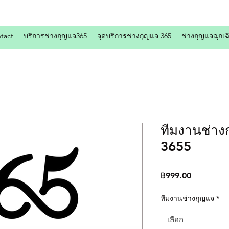
tact
บริการช่างกุญแจ365
จุดบริการช่างกุญแจ 365
ช่างกุญแจฉุกเฉ
ทีมงานช่าง
3655
ราคา
฿999.00
ทีมงานช่างกุญแจ
*
เลือก