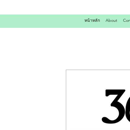
หน้าหลัก
About
Con