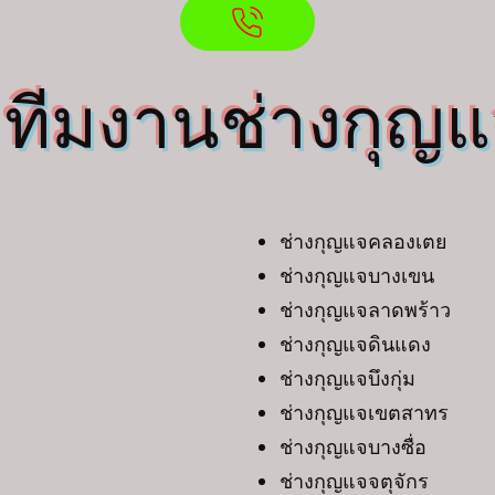
ทีมงานช่างกุญ
 3
ช่างกุญแจคลองเตย
ช่างกุญแจบางเขน
ช่างกุญแจลาดพร้าว
ช่างกุญแจดินแดง
ช่างกุญแจบึงกุ่ม
ช่างกุญแจเขตสาทร
ช่างกุญแจบางซื่อ
ช่างกุญแจจตุจักร