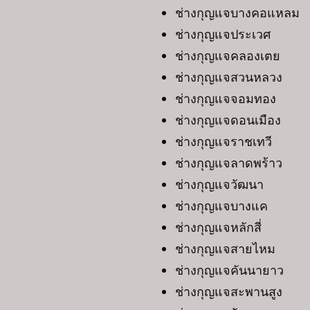
ช่างกุญแจบางคอแหลม
ช่างกุญแจประเวศ
ช่างกุญแจคลองเตย
ช่างกุญแจสวนหลวง
ช่างกุญแจจอมทอง
ช่างกุญแจดอนเมือง
ช่างกุญแจราชเทวี
ช่างกุญแจลาดพร้าว
ช่างกุญแจวัฒนา
ช่างกุญแจบางแค
ช่างกุญแจหลักสี่
ช่างกุญแจสายไหม
ช่างกุญแจคันนายาว
ช่างกุญแจสะพานสูง