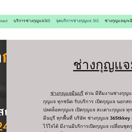
tact
บริการช่างกุญแจ365
จุดบริการช่างกุญแจ 365
ช่างกุญแจฉุกเฉ
ช่างกุญแจม
ช่างกุญแจมีนบุรี
ด่วน มีทีมงานช่างกุญ
กุญแจ ทุกชนิด รับบริการ เปิดกุญแจ นอกสถ
ปลดล็อคกุญแจ เปิดกุญแจ สะเดาะกุญแจ ทุ
มีนบุรี
ทุกพื้นที่ บริษัท
ช่างกุญแจ 365tkkey
ก
ไว้ใจได้ มีงานมีบริการเปิดกุญแจ เปลี่ยนช