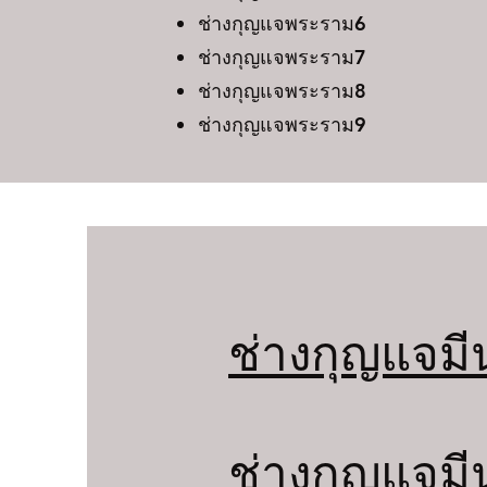
ช่างกุญแจพระราม6
ช่างกุญแจพระราม7
ช่างกุญแจพระราม8
ช่างกุญแจพระราม9
ช่างกุญแจมี
ช่างกุญแจมี