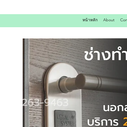
หน้าหลัก
About
Con