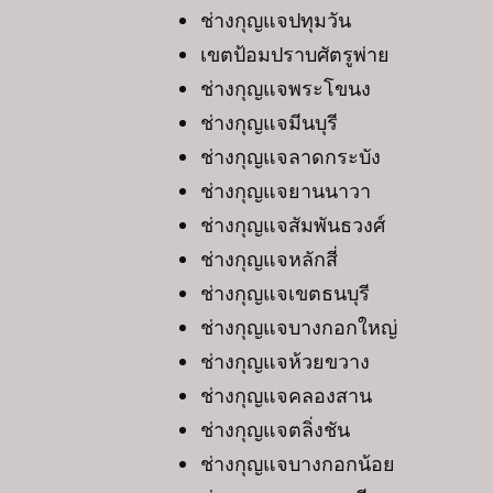
ช่างกุญแจปทุมวัน
เขตป้อมปราบศัตรูพ่าย
ช่างกุญแจพระโขนง
ช่างกุญแจมีนบุรี
ช่างกุญแจลาดกระบัง
ช่างกุญแจยานนาวา
ช่างกุญแจสัมพันธวงศ์
ช่างกุญแจหลักสี่
ช่างกุญแจเขตธนบุรี
ช่างกุญแจบางกอกใหญ่
ช่างกุญแจห้วยขวาง
ช่างกุญแจคลองสาน
ช่างกุญแจตลิ่งชัน
ช่างกุญแจบางกอกน้อย