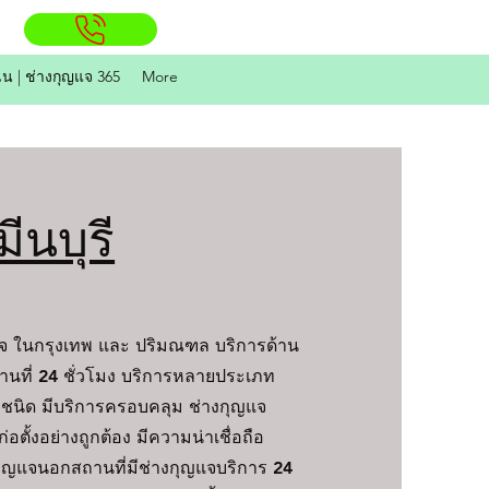
ิน | ช่างกุญแจ 365
More
ีนบุรี
แจ ในกรุงเทพ และ ปริมณฑล บริการด้าน
านที่ 24 ชั่วโมง บริการหลายประเภท
กชนิด มีบริการครอบคลุม
ช่างกุญแจ
่อตั้งอย่างถูกต้อง มีความน่าเชื่อถือ
ุดกุญแจนอกสถานที่มีช่างกุญแจบริการ 24