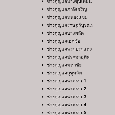
ช่างกุญแจบางขุนเทียน
ช่างกุญแจภาษีเจริญ
ช่างกุญแจหนองแขม
ช่างกุญแจราษฎร์บูรณะ
ช่างกุญแจบางพลัด
ช่างกุญแจเอกชัย
ช่างกุญแจพระประแดง
ช่างกุญแจประชาอุทิศ
ช่างกุญแจมหาชัย
ช่างกุญแจสุขุมวิท
ช่างกุญแจพระราม1
ช่างกุญแจพระราม2
ช่างกุญแจพระราม3
ช่างกุญแจพระราม4
ช่างกุญแจพระราม5