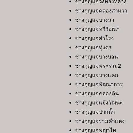
ช่างกุญแจวังทองหลาง
ช่างกุญแจคลองสามวา
ช่างกุญแจบางนา
ช่างกุญแจทวีวัฒนา
ช่างกุญแจสำโรง
ช่างกุญแจทุ่งครุ
ช่างกุญแจบางบอน
ช่างกุญแจพระราม2
ช่างกุญแจบางแคก
ช่างกุญแจพัฒนาการ
ช่างกุญแจคลองตัน
ช่างกุญแจแจ้งวัฒนะ
ช่างกุญแจปากน้ำ
ช่างกุญแจรามคำแหง
ช่างกุญแจพญาไท