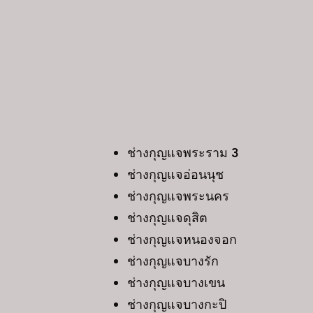
ช่างกุญแจพระราม
ช่างกุญแจอ่อนนุช
ช่างกุญแจพระนคร
ช่างกุญแจดุสิต
ช่างกุญแจหนองจอก
ช่างกุญแจบางรัก
ช่างกุญแจบางเขน
ช่างกุญแจบางกะปิ