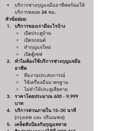
บริการช่างกุญแจมืออาชีพพร้อมให้
บริการตลอด 24 ชม.
หัวข้อย่อย:
บริการของเรามีอะไรบ้าง
เปิดประตูบ้าน
เปิดรถยนต์
ทำกุญแจใหม่
เปิดตู้เซฟ
ทำไมต้องใช้บริการช่างกุญแจมือ
อาชีพ
ทีมงานประสบการณ์
ใช้เครื่องมือมาตรฐาน
ไม่ทำให้ประตูเสียหาย
ราคาโดยประมาณ 600 - 9,999 
บาท 
บริการด่วนภายใน 15–30 นาที 
(
กรุงเทพ และ ปริมณฑล
)
เคล็ดลับป้องกันกุญแจหาย