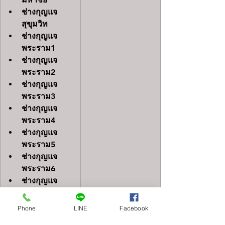
ช่างกุญแจ
สุขุมวิท
ช่างกุญแจ
พระราม1
ช่างกุญแจ
พระราม2
ช่างกุญแจ
พระราม3
ช่างกุญแจ
พระราม4
ช่างกุญแจ
พระราม5
ช่างกุญแจ
พระราม6
ช่างกุญแจ
พระราม7
ช่างกุญแจ
Phone
LINE
Facebook
พระราม8