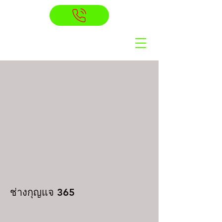
ช่างกุญแจ 365