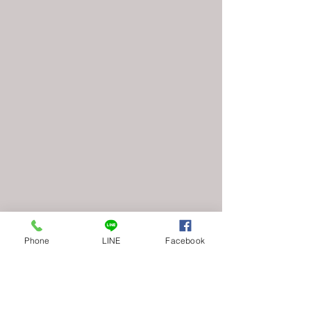
Phone
LINE
Facebook