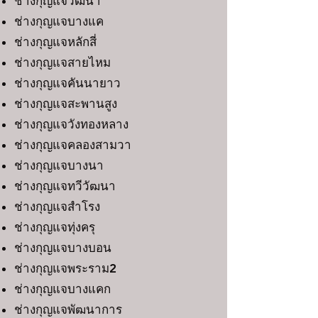
ช่างกุญแจวัฒนา
ช่างกุญแจบางแค
ช่างกุญแจหลักสี่
ช่างกุญแจสายไหม
ช่างกุญแจคันนายาว
ช่างกุญแจสะพานสูง
ช่างกุญแจวังทองหลาง
ช่างกุญแจคลองสามวา
ช่างกุญแจบางนา
ช่างกุญแจทวีวัฒนา
ช่างกุญแจสำโรง
ช่างกุญแจทุ่งครุ
ช่างกุญแจบางบอน
ช่างกุญแจพระราม2
ช่างกุญแจบางแคก
ช่างกุญแจพัฒนาการ