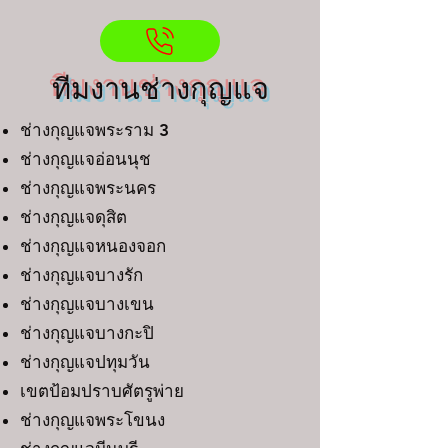
ทีมงานช่างกุญแจ
ช่างกุญแจพระราม 3
ช่างกุญแจอ่อนนุช
ช่างกุญแจพระนคร
ช่างกุญแจดุสิต
ช่างกุญแจหนองจอก
ช่างกุญแจบางรัก
ช่างกุญแจบางเขน
ช่างกุญแจบางกะปิ
ช่างกุญแจปทุมวัน
เขตป้อมปราบศัตรูพ่าย
ช่างกุญแจพระโขนง