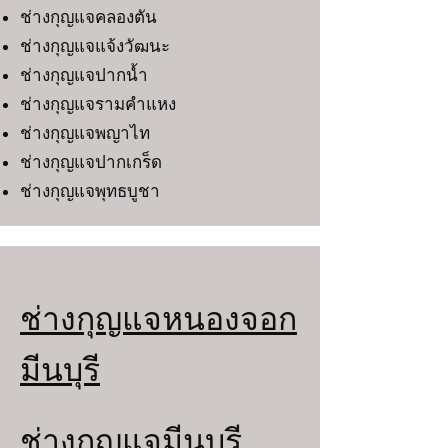
ช่างกุญแจคลองตัน
ช่างกุญแจแจ้งวัฒนะ
ช่างกุญแจปากน้ำ
ช่างกุญแจรามคำแหง
ช่างกุญแจพญาไท
ช่างกุญแจปากเกร็ด
ช่างกุญแจพุทธบูชา
ช่างกุญแจหนองจอก
มีนบุรี
ช่างกุญแจมีนบุรี