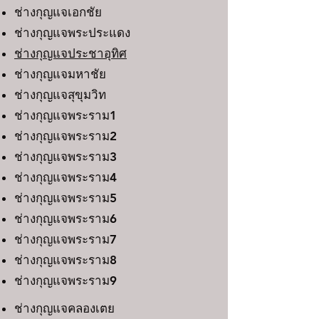
ช่างกุญแจเอกชัย
ช่างกุญแจพระประแดง
ช่างกุญแจประชาอุทิศ
ช่างกุญแจมหาชัย
ช่างกุญแจสุขุมวิท
ช่างกุญแจพระราม1
ช่างกุญแจพระราม2
ช่างกุญแจพระราม3
ช่างกุญแจพระราม4
ช่างกุญแจพระราม5
ช่างกุญแจพระราม6
ช่างกุญแจพระราม7
ช่างกุญแจพระราม8
ช่างกุญแจพระราม9
ช่างกุญแจคลองเตย