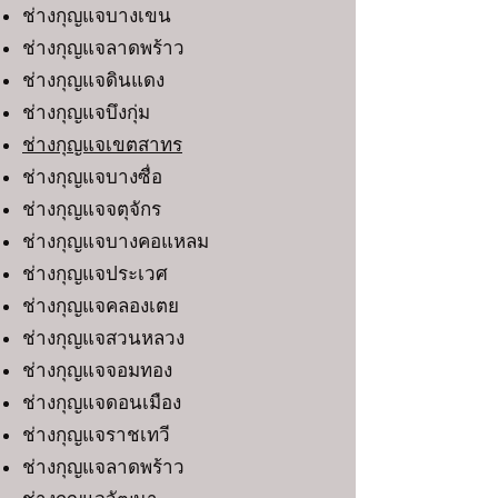
ช่างกุญแจบางเขน
ช่างกุญแจลาดพร้าว
ช่างกุญแจดินแดง
ช่างกุญแจบึงกุ่ม
ช่างกุญแจเขตสาทร
ช่างกุญแจบางซื่อ
ช่างกุญแจจตุจักร
ช่างกุญแจบางคอแหลม
ช่างกุญแจประเวศ
ช่างกุญแจคลองเตย
ช่างกุญแจสวนหลวง
ช่างกุญแจจอมทอง
ช่างกุญแจดอนเมือง
ช่างกุญแจราชเทวี
ช่างกุญแจลาดพร้าว