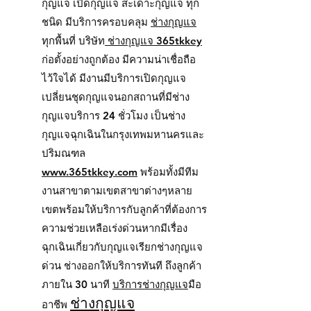
กุญแจ เปิดกุญแจ สะเดาะกุญแจ ทุก
ชนิด มีบริการครอบคลุม
ช่างกุญแจ
ทุกพื้นที่ บริษัท
ช่างกุญแจ 365tkkey
ก่อตั้งอย่างถูกต้อง มีความน่าเชื่อถือ
ไว้ใจได้ มีงานมีบริการเปิดกุญแจ
เปลี่ยนชุดกุญแจนอกสถานที่มีช่าง
กุญแจบริการ 24 ชั่วโมง เป็นช่าง
กุญแจฉุกเฉินในกรุงเทพมหานครและ
ปริมณฑล
www.365tkkey.com
พร้อมทั้งมีทีม
งานสาขาตามเขตสาขาต่างๆหลาย
เขตพร้อมให้บริการกับลูกค้าที่ต้องการ
ความช่วยเหลือเร่งด่วนหากมีเรื่อง
ฉุกเฉินเกี่ยวกับกุญแจเรียกช่างกุญแจ
ด่วน ช่างออกให้บริการทันที ถึงลูกค้า
ภายใน 30 นาที
บริการช่างกุญ
แจ
มือ
ช่างกุญแจ
อาชีพ