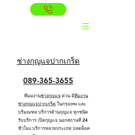
ช่างกุญแจปากเกร็ด
089-365-3655
ทีมมงาน
ช่างกุญแจ
ด่วน มี
ทีมงาน
ช่างกุญแจปากเกร็ด
ในกรุงเทพ และ
บริมณฑล บริการด้านกุญแจ ทุกชนิด
รับบริการ เปิดกุญแจ นอกสถานที่ 24
ชั่วโมง บริการหลายประเภท ปลดล็อค