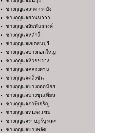
ช่างกุญแจมีนบุรี
ช่างกุญแจลาดกระบัง
ช่างกุญแจยานนาวา
ช่างกุญแจสัมพันธวงศ์
ช่างกุญแจหลักสี่
ช่างกุญแจเขตธนบุรี
ช่างกุญแจบางกอกใหญ่
ช่างกุญแจห้วยขวาง
ช่างกุญแจคลองสาน
ช่างกุญแจตลิ่งชัน
ช่างกุญแจบางกอกน้อย
ช่างกุญแจบางขุนเทียน
ช่างกุญแจภาษีเจริญ
ช่างกุญแจหนองแขม
ช่างกุญแจราษฎร์บูรณะ
ช่างกุญแจบางพลัด