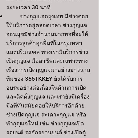
ระยะเวลา 30 นาที
ช่างกุญแจกรุงเทพ มีช่างคอย
ให้บริการอยู่ตลอดเวลา ช่างกุญแจ
อ่อนนุชมีช่างจำนวนมากพอที่จะให้
บริการลูกค้าทุกพื้นที่ในกรุงเทพฯ
และปริมณฑล ทางเรามีบริการช่าง
เปิดกุญแจ มืออาชีพและเฉพาะทาง
เรื่องการเปิดกุญแจมาอย่างยาวนาน
ทีมของ 365TKKEY ยังได้รับการ
อบรมอย่างต่อเนื่องในด้านการเปิด
และติดตั้งกุญแจ และเรายังมีเครื่อง
มือที่ทันสมัยคอยให้บริการอีกด้วย
ช่างเปิดกุญแจ สะเดาะกุญแจ หรือ
ทำกุญแจใหม่ เช่น ช่างกุญแจเปิด
รถยนต์ รถจักรยานยนต์ ช่างเปิดตู้