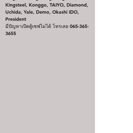
Kingsteel, Konggo, TAIYO, Diamond, 
Uchida, Yale, Demo, Okashi IDO, 
President
มีปัญหาเปิดตู้เซฟไม่ได้ โทรเลย 065-365-
3655 