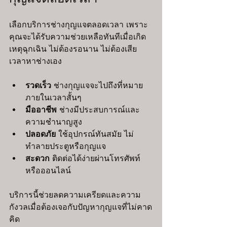
เลือกบริการช่างกุญแจตลอดเวลา เพราะ
คุณจะได้รับความช่วยเหลือทันทีเมื่อเกิด
เหตุฉุกเฉิน ไม่ต้องรอนาน ไม่ต้องเสีย
เวลาหาช่างเอง
รวดเร็ว
 ช่างกุญแจจะไปถึงที่หมาย
ภายในเวลาสั้นๆ
มืออาชีพ
 ช่างมีประสบการณ์และ
ความชำนาญสูง
ปลอดภัย
 ใช้อุปกรณ์ทันสมัย ไม่
ทำลายประตูหรือกุญแจ
สะดวก
 ติดต่อได้ง่ายผ่านโทรศัพท์
หรือออนไลน์
บริการนี้ช่วยลดความเครียดและความ
กังวลเมื่อต้องเจอกับปัญหากุญแจที่ไม่คาด
คิด