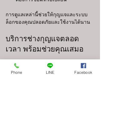
การดูแลเหล่านี้ช่วยให้กุญแจและระบบ
ล็อกของคุณปลอดภัยและใช้งานได้นาน
บริการช่างกุญแจตลอด
เวลา พร้อมช่วยคุณเสมอ
ไม่ว่าคุณจะเจอปัญหากุญแจแบบไหน 
บริการช่างกุญแจตลอดเวลาพร้อมช่วย
Phone
LINE
Facebook
คุณเสมอ ไม่ต้องกังวลเรื่องเวลา ไม่ต้อง
รอนาน
ติดต่อได้ง่ายผ่านโทรศัพท์หรือ
เว็บไซต์
ช่างกุญแจมืออาชีพพร้อมออกไปช่วย
ทันที
บริการรวดเร็วและมีคุณภาพ