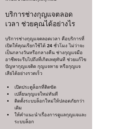
บริการช่างกุญแจตลอด
เวลา ช่วยคุณได้อย่างไร
บริการช่างกุญแจตลอดเวลา คือบริการที่
เปิดให้คุณเรียกใช้ได้ 24 ชั่วโมง ไม่ว่าจะ
เป็นกลางวันหรือกลางคืน ช่างกุญแจมือ
อาชีพจะรีบไปถึงที่เกิดเหตุทันที ช่วยแก้ไข
ปัญหากุญแจติด กุญแจหาย หรือกุญแจ
เสียได้อย่างรวดเร็ว
เปิดประตูล็อกที่ติดขัด
เปลี่ยนกุญแจใหม่ทันที
ติดตั้งระบบล็อกใหม่ให้ปลอดภัยกว่า
เดิม
ให้คำแนะนำเรื่องการดูแลกุญแจและ
ระบบล็อก