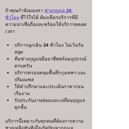
ถ้าคุณกำลังมองหา 
ช่างกุญแจ 24 
ชั่วโมง
 ที่ไว้ใจได้ ต้องเลือกบริการที่มี
ความน่าเชื่อถือและพร้อมให้บริการตลอด
เวลา
บริการฉุกเฉิน 24 ชั่วโมง ไม่เว้นวัน
หยุด
ทีมช่างกุญแจมืออาชีพพร้อมอุปกรณ์
ครบครัน
บริการครอบคลุมพื้นที่กรุงเทพฯ และ
ปริมณฑล
ให้คำปรึกษาและประเมินราคาก่อน
เริ่มงาน
รับประกันงานซ่อมและเปลี่ยนกุญแจ
ทุกชิ้น
บริการนี้เหมาะกับทุกคนที่ต้องการความ
ช่วยเหลือทันทีเมื่อเกิดปัญหากุญแจ