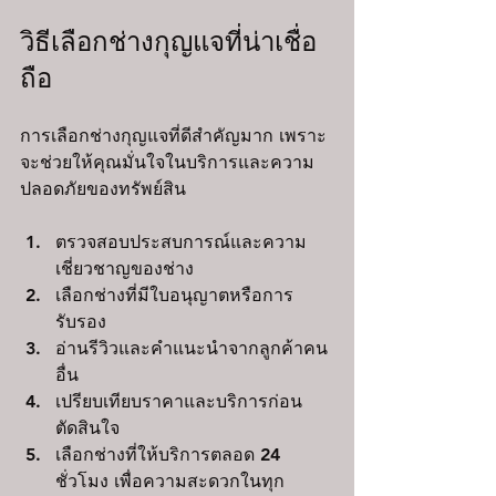
วิธีเลือกช่างกุญแจที่น่าเชื่อ
ถือ
การเลือกช่างกุญแจที่ดีสำคัญมาก เพราะ
จะช่วยให้คุณมั่นใจในบริการและความ
ปลอดภัยของทรัพย์สิน
ตรวจสอบประสบการณ์และความ
เชี่ยวชาญของช่าง
เลือกช่างที่มีใบอนุญาตหรือการ
รับรอง
อ่านรีวิวและคำแนะนำจากลูกค้าคน
อื่น
เปรียบเทียบราคาและบริการก่อน
ตัดสินใจ
เลือกช่างที่ให้บริการตลอด 24 
ชั่วโมง เพื่อความสะดวกในทุก