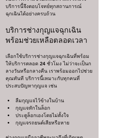
บริการนี้จึงตอบโจทย์ทุกสถานการณ์
ฉุกเฉินได้อย่างครบถ้วน
บริการช่างกุญแจฉุกเฉิน 
พร้อมช่วยเหลือตลอดเวลา
เลือกใช้บริการช่างกุญแจฉุกเฉินที่พร้อม
ให้บริการตลอด 24 ชั่วโมง ไม่ว่าจะเป็นก
ลางวันหรือกลางคืน เราพร้อมออกไปช่วย
คุณทันที บริการนี้เหมาะกับทุกคนที่
ประสบปัญหากุญแจ เช่น
ลืมกุญแจไว้ข้างในบ้าน
กุญแจหักในล็อก
ประตูล็อกเองโดยไม่ตั้งใจ
กุญแจรถยนต์เสียหรือหาย
ช่างกุญแจมืออาชีพจะมาถึงที่เกิดเหตุ