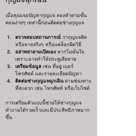
เมื่อคุณเจอปัญหากุญแจ ลองทำตามขั้น
ตอนง่ายๆ เหล่านี้ก่อนติดต่อช่างกุญแจ
ตรวจสอบสถานการณ์
 ว่ากุญแจติด
หรือหายจริงๆ หรือแค่ล็อกผิดวิธี
อย่าพยายามเปิดเอง
 หากไม่มั่นใจ 
เพราะอาจทำให้ประตูเสียหาย
เตรียมข้อมูล
 เช่น ที่อยู่ เบอร์
โทรศัพท์ และรายละเอียดปัญหา
ติดต่อช่างกุญแจฉุกเฉิน
 ผ่านช่องทาง
ที่สะดวก เช่น โทรศัพท์ หรือเว็บไซต์
การเตรียมตัวแบบนี้ช่วยให้ช่างกุญแจ
ทำงานได้รวดเร็วและมีประสิทธิภาพมาก
ขึ้น