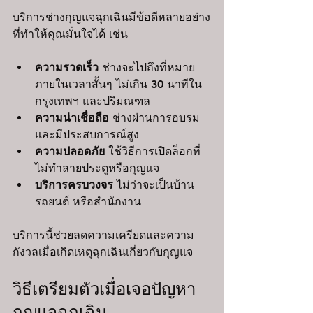
บริการช่างกุญแจฉุกเฉินมีข้อดีหลายอย่าง
ที่ทำให้คุณมั่นใจได้ เช่น
ความรวดเร็ว
 ช่างจะไปถึงที่หมาย
ภายในเวลาสั้นๆ ไม่เกิน 30 นาทีใน
กรุงเทพฯ และปริมณฑล
ความน่าเชื่อถือ
 ช่างผ่านการอบรม
และมีประสบการณ์สูง
ความปลอดภัย
 ใช้วิธีการเปิดล็อกที่
ไม่ทำลายประตูหรือกุญแจ
บริการครบวงจร
 ไม่ว่าจะเป็นบ้าน 
รถยนต์ หรือสำนักงาน
บริการนี้ช่วยลดความเครียดและความ
กังวลเมื่อเกิดเหตุฉุกเฉินเกี่ยวกับกุญแจ
วิธีเตรียมตัวเมื่อเจอปัญหา
กุญแจฉุกเฉิน