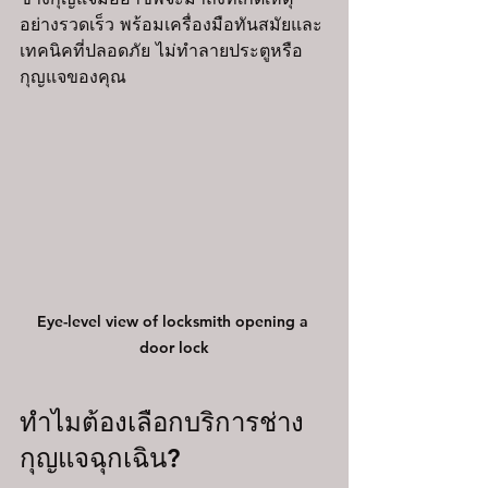
อย่างรวดเร็ว พร้อมเครื่องมือทันสมัยและ
เทคนิคที่ปลอดภัย ไม่ทำลายประตูหรือ
กุญแจของคุณ
Eye-level view of locksmith opening a 
door lock
ทำไมต้องเลือกบริการช่าง
กุญแจฉุกเฉิน?