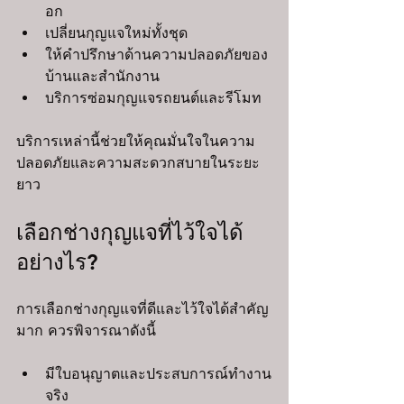
อก
เปลี่ยนกุญแจใหม่ทั้งชุด
ให้คำปรึกษาด้านความปลอดภัยของ
บ้านและสำนักงาน
บริการซ่อมกุญแจรถยนต์และรีโมท
บริการเหล่านี้ช่วยให้คุณมั่นใจในความ
ปลอดภัยและความสะดวกสบายในระยะ
ยาว
เลือกช่างกุญแจที่ไว้ใจได้
อย่างไร?
การเลือกช่างกุญแจที่ดีและไว้ใจได้สำคัญ
มาก ควรพิจารณาดังนี้
มีใบอนุญาตและประสบการณ์ทำงาน
จริง