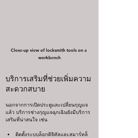
Close-up view of locksmith tools on a 
workbench
บริการเสริมที่ช่วยเพิ่มความ
สะดวกสบาย
นอกจากการเปิดประตูและเปลี่ยนกุญแจ
แล้ว บริการช่างกุญแจฉุกเฉินยังมีบริการ
เสริมที่น่าสนใจ เช่น
ติดตั้งระบบล็อกดิจิทัลและสมาร์ทล็