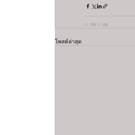
โพสต์ล่าสุด