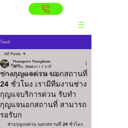
โพสต์
All Posts
Thossaporn Thongkhaw
All Posts
26 ก.ย. 2566
ยาว 1 นาที
ช่างกุญแจด่วน นอกสถานที่
ช่างกุญแจนอกสถานที่ 24 ชั่วโมง
24 ชั่วโมง เรามีทีมงานช่าง
กุญแจบริการด่วน รับทำ
กุญแจนอกสถานที่ สามารถ
รอรับก
ช่างกุญแจด่วน นอกสถานที่ 24 ชั่วโมง 