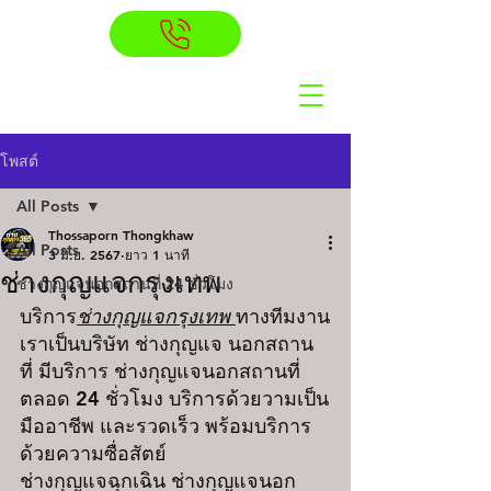
โพสต์
All Posts
Thossaporn Thongkhaw
All Posts
3 มิ.ย. 2567
ยาว 1 นาที
ช่างกุญแจกรุงเทพ
ช่างกุญแจนอกสถานที่ 24 ชั่วโมง
บริการ
ช่างกุญแจ
กรุงเทพ 
ทางทีมงาน
เราเป็นบริษัท ช่างกุญแจ นอกสถาน
ที่ มีบริการ
 ช่างกุญแจนอกสถานที่ 
ตลอด 24 ชั่วโมง บริการด้วยวามเป็น
มืออาชีพ และรวดเร็ว พร้อมบริการ
ด้วยความซื่อสัตย์
ช่างกุญแจฉุกเฉิน ช่างกุญแจนอก