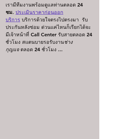
เรามีทีมงานพร้อมดูแลท่านตลอด 
24 
ชม.
ประเมินราคาก่อนออก
บริการ
 บริการด้วยใจตรงไปตรงมา  รับ
ประกันหลังซ่อม ด่วนแค่ไหนก็เรียกได้
จะ
มีเจ้าหน้าที่ Call Center รับสายตลอด 24 
ชั่วโมง สแตนบายรอรับงาน
ช่าง
กุญแจ
ตลอด 24 ชั่วโมง ...